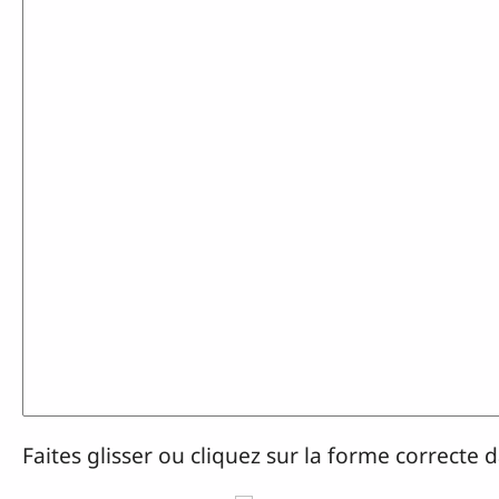
Faites glisser ou cliquez sur la forme correcte 