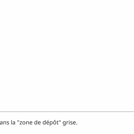
dans la "zone de dépôt" grise.