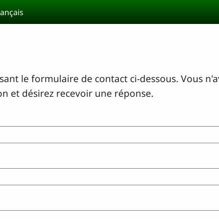
rançais
ant le formulaire de contact ci-dessous. Vous n'
on et désirez recevoir une réponse.